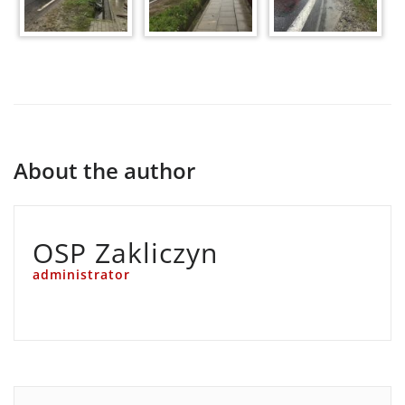
About the author
OSP Zakliczyn
administrator