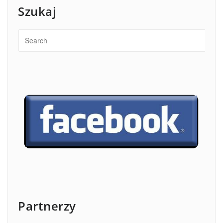
Szukaj
Partnerzy