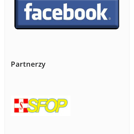
Partnerzy