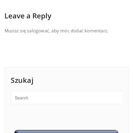
Leave a Reply
Musisz się
zalogować
, aby móc dodać komentarz.
Szukaj