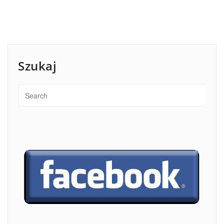
Szukaj