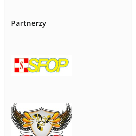
Partnerzy