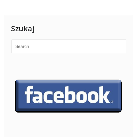
Szukaj