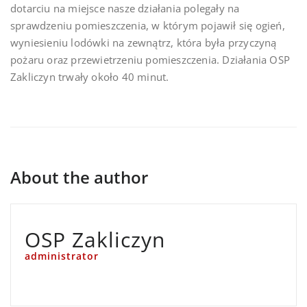
dotarciu na miejsce nasze działania polegały na
sprawdzeniu pomieszczenia, w którym pojawił się ogień,
wyniesieniu lodówki na zewnątrz, która była przyczyną
pożaru oraz przewietrzeniu pomieszczenia. Działania OSP
Zakliczyn trwały około 40 minut.
About the author
OSP Zakliczyn
administrator