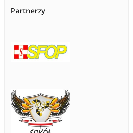
Partnerzy