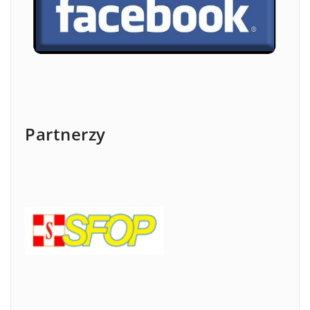
Partnerzy