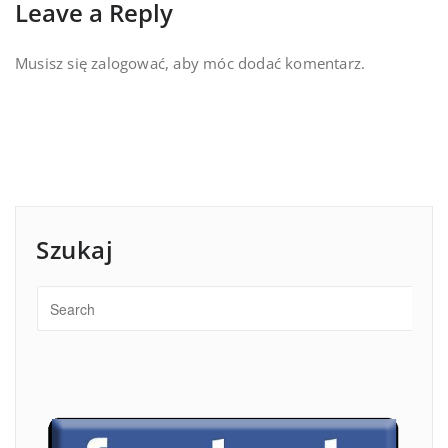
Leave a Reply
Musisz się
zalogować
, aby móc dodać komentarz.
Szukaj