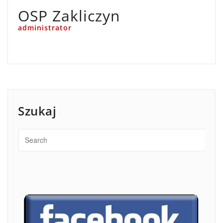
OSP Zakliczyn
administrator
Szukaj