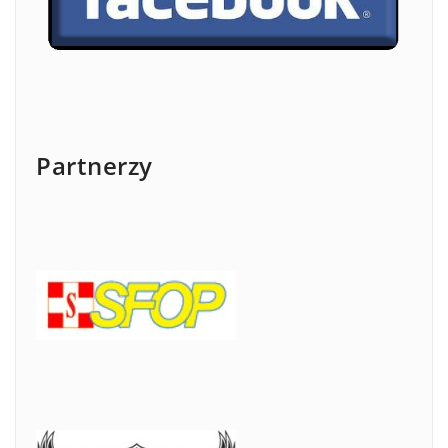
Partnerzy