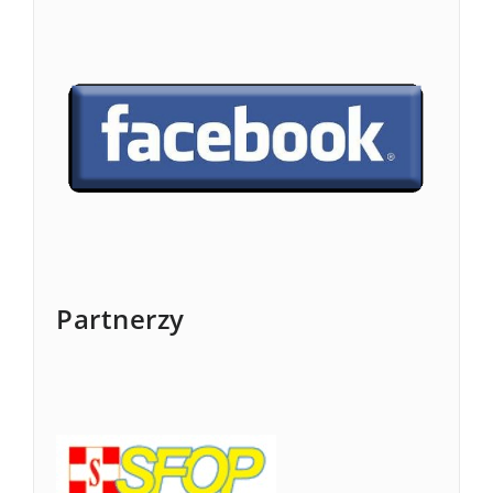
Partnerzy