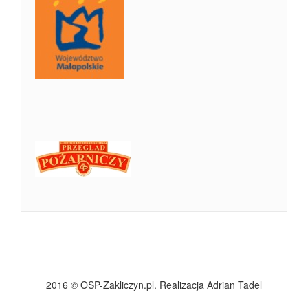
2016 © OSP-Zakliczyn.pl. Realizacja Adrian Tadel