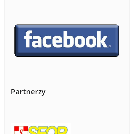
Partnerzy