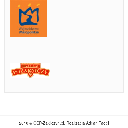
2016 © OSP-Zakliczyn.pl. Realizacja Adrian Tadel