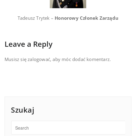
Tadeusz Trytek –
Honorowy Członek Zarządu
Leave a Reply
Musisz się
zalogować
, aby móc dodać komentarz.
Szukaj