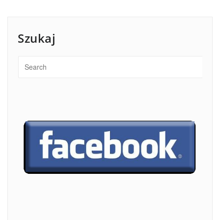
Szukaj