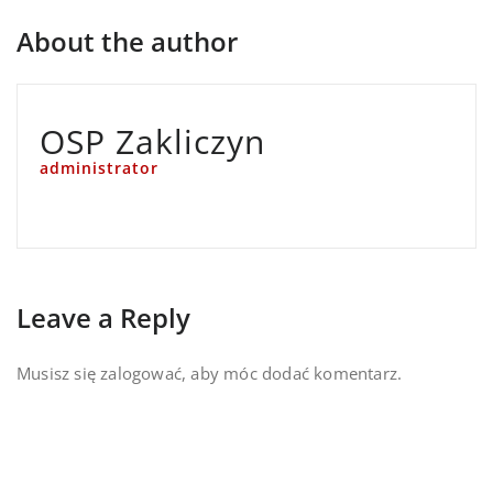
About the author
OSP Zakliczyn
administrator
Leave a Reply
Musisz się
zalogować
, aby móc dodać komentarz.