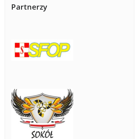
Partnerzy