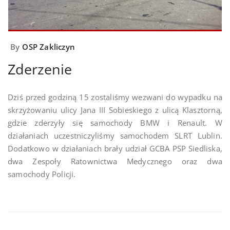
By
OSP Zakliczyn
Zderzenie
Dziś przed godziną 15 zostaliśmy wezwani do wypadku na
skrzyżowaniu ulicy Jana III Sobieskiego z ulicą Klasztorną,
gdzie zderzyły się samochody BMW i Renault. W
działaniach uczestniczyliśmy samochodem SLRT Lublin.
Dodatkowo w działaniach brały udział GCBA PSP Siedliska,
dwa Zespoły Ratownictwa Medycznego oraz dwa
samochody Policji.