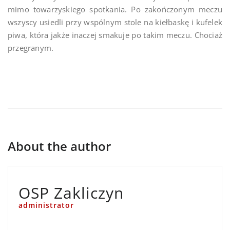
mimo towarzyskiego spotkania. Po zakończonym meczu
wszyscy usiedli przy wspólnym stole na kiełbaskę i kufelek
piwa, która jakże inaczej smakuje po takim meczu. Chociaż
przegranym.
About the author
OSP Zakliczyn
administrator