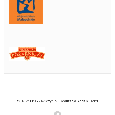
2016 © OSP-Zakliczyn.pl. Realizacja Adrian Tadel