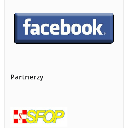
Partnerzy