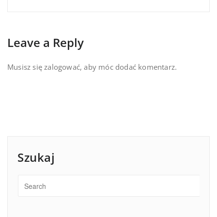
Leave a Reply
Musisz się
zalogować
, aby móc dodać komentarz.
Szukaj