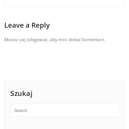
Leave a Reply
Musisz się
zalogować
, aby móc dodać komentarz.
Szukaj