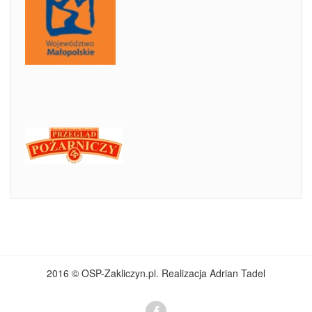
2016 © OSP-Zakliczyn.pl. Realizacja Adrian Tadel