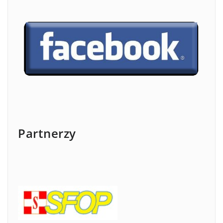
Partnerzy