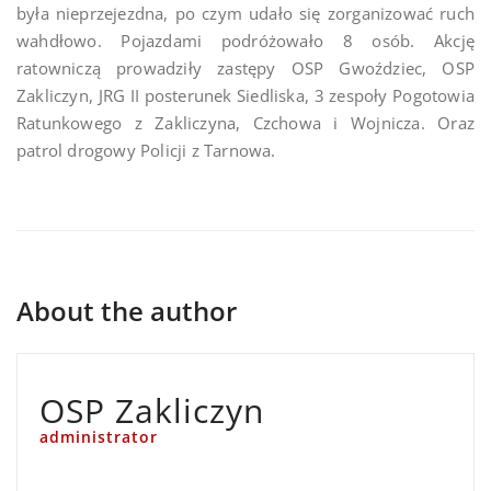
była nieprzejezdna, po czym udało się zorganizować ruch
wahdłowo. Pojazdami podróżowało 8 osób. Akcję
ratowniczą prowadziły zastępy OSP Gwoździec, OSP
Zakliczyn, JRG II posterunek Siedliska, 3 zespoły Pogotowia
Ratunkowego z Zakliczyna, Czchowa i Wojnicza. Oraz
patrol drogowy Policji z Tarnowa.
About the author
OSP Zakliczyn
administrator