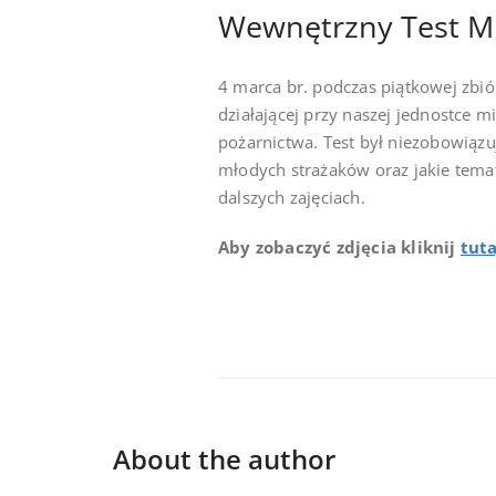
Wewnętrzny Test 
4 marca br. podczas piątkowej zbió
działającej przy naszej jednostce 
pożarnictwa. Test był niezobowiązu
młodych strażaków oraz jakie temat
dalszych zajęciach.
Aby zobaczyć zdjęcia kliknij
tuta
About the author