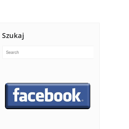
Szukaj