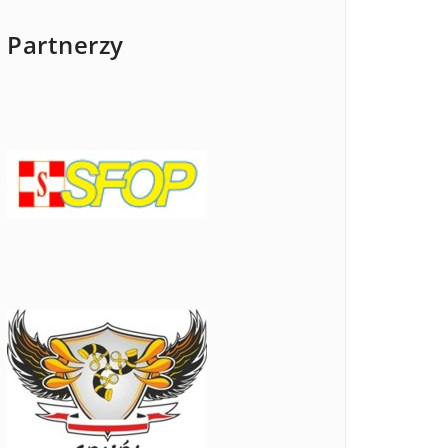
Partnerzy