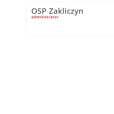
OSP Zakliczyn
administrator