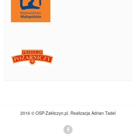
2016 © OSP-Zakliczyn.pl. Realizacja Adrian Tadel