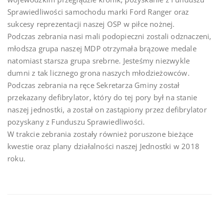
Sprawiedliwości samochodu marki Ford Ranger oraz
sukcesy reprezentacji naszej OSP w piłce nożnej.
Podczas zebrania nasi mali podopieczni zostali odznaczeni,
młodsza grupa naszej MDP otrzymała brązowe medale
natomiast starsza grupa srebrne. Jesteśmy niezwykle
dumni z tak licznego grona naszych młodzieżowców.
Podczas zebrania na ręce Sekretarza Gminy został
przekazany defibrylator, który do tej pory był na stanie
naszej jednostki, a został on zastąpiony przez defibrylator
pozyskany z Funduszu Sprawiedliwości.
W trakcie zebrania zostały również poruszone bieżące
kwestie oraz plany działalności naszej Jednostki w 2018
roku.