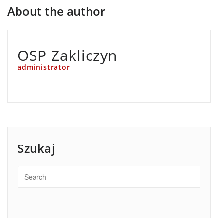
About the author
OSP Zakliczyn
administrator
Szukaj