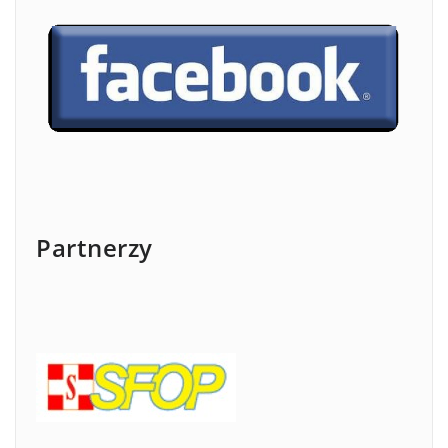
Partnerzy