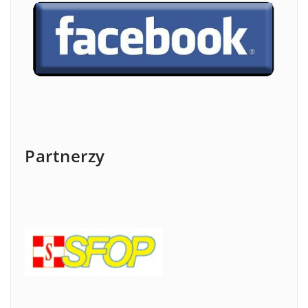
Partnerzy