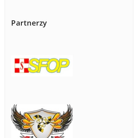
Partnerzy