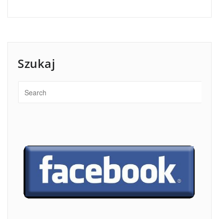
Szukaj