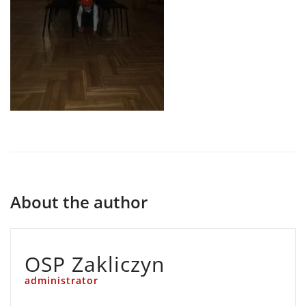
About the author
OSP Zakliczyn
administrator