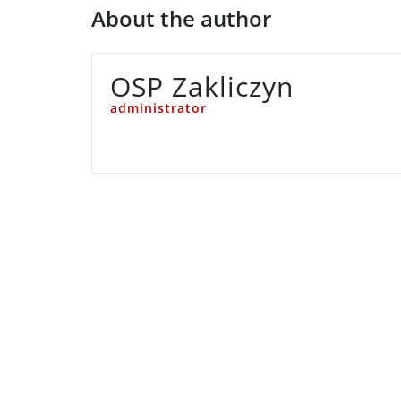
About the author
OSP Zakliczyn
administrator