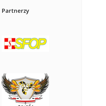
Partnerzy