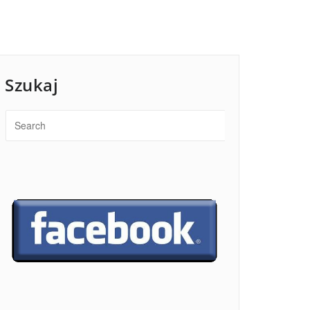
Szukaj