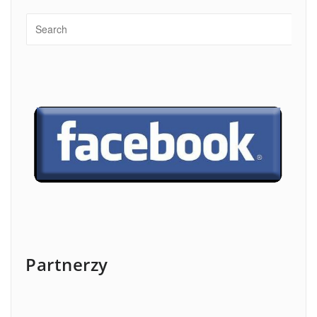
Partnerzy