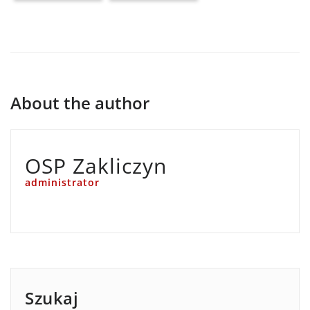
About the author
OSP Zakliczyn
administrator
Szukaj