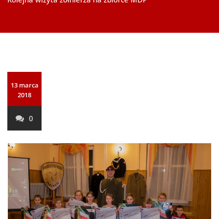
13 marca
2018
0