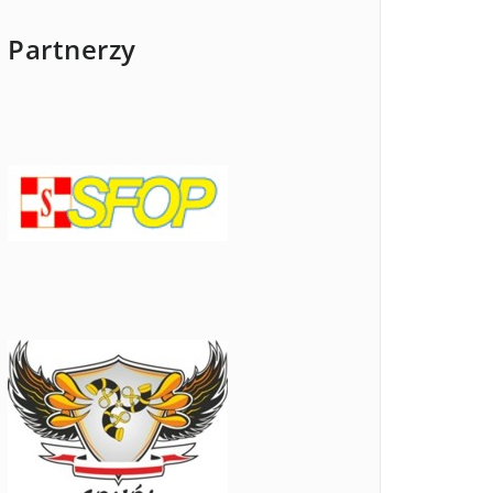
Partnerzy