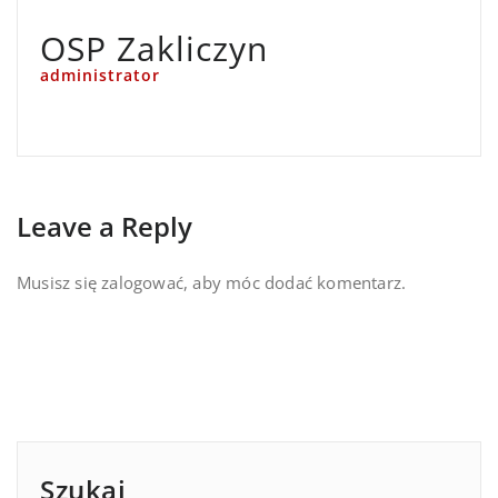
OSP Zakliczyn
administrator
Leave a Reply
Musisz się
zalogować
, aby móc dodać komentarz.
Szukaj