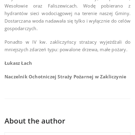
Wesołowie oraz Faliszewicach. Wodę pobierano z
hydrantów sieci wodociągowej na terenie naszej Gminy.
Dostarczana woda nadawała się tylko i wyłącznie do celów
gospodarczych.
Ponadto w IV kw. zakliczyńscy strażacy wyjeżdżali do
mniejszych zdarzeń typu: powalone drzewa, małe pożary.
Łukasz Łach
Naczelnik Ochotniczej Straży Pożarnej w Zakliczynie
About the author