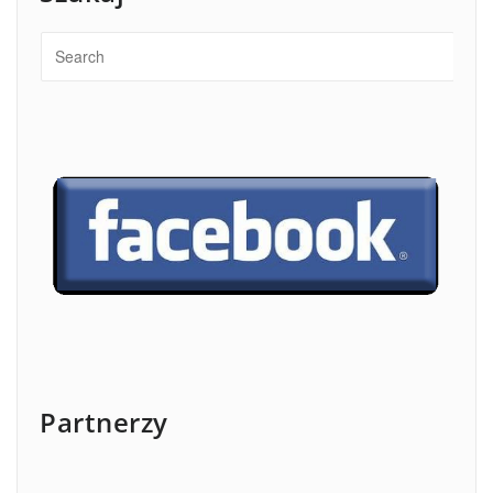
Partnerzy