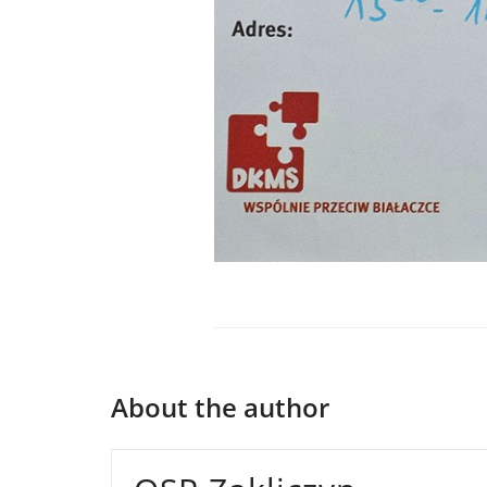
About the author