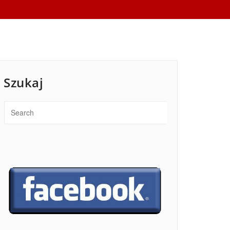
Szukaj