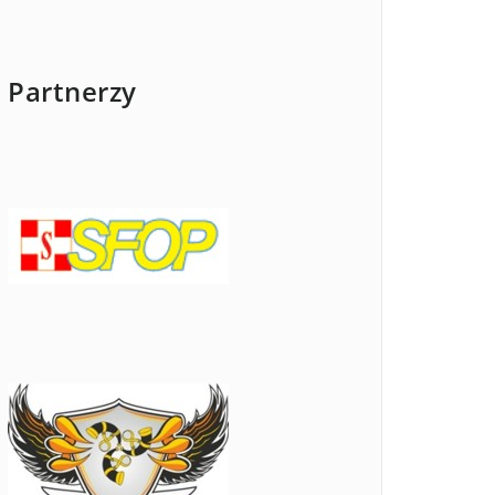
Partnerzy