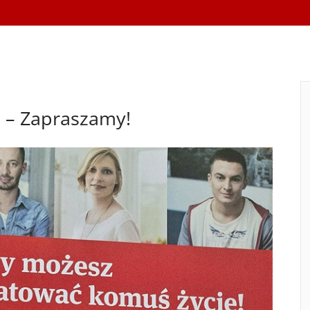
 – Zapraszamy!