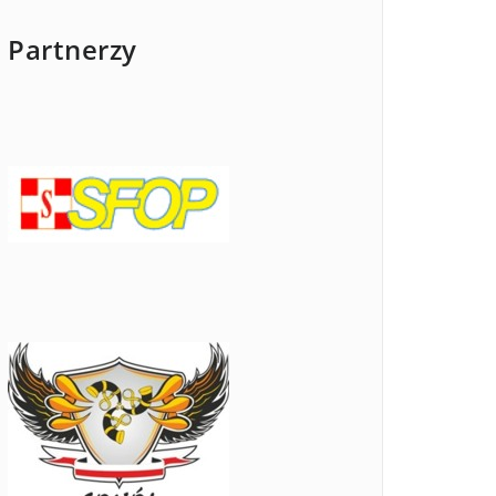
Partnerzy