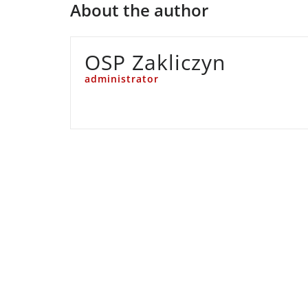
About the author
OSP Zakliczyn
administrator