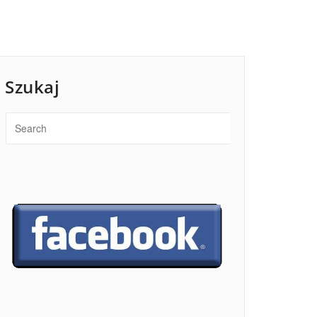
Szukaj