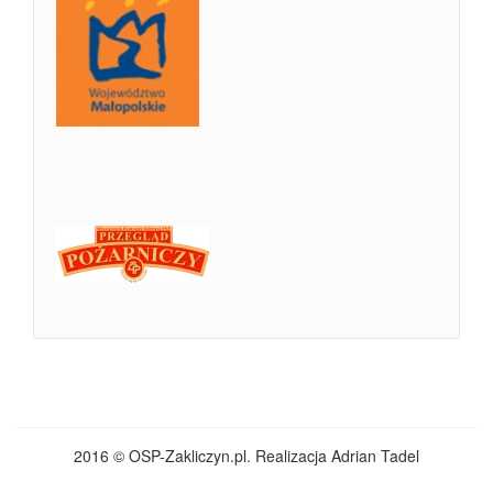
2016 © OSP-Zakliczyn.pl. Realizacja Adrian Tadel