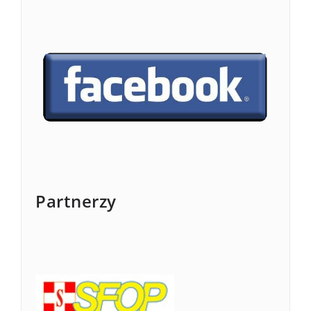
Partnerzy